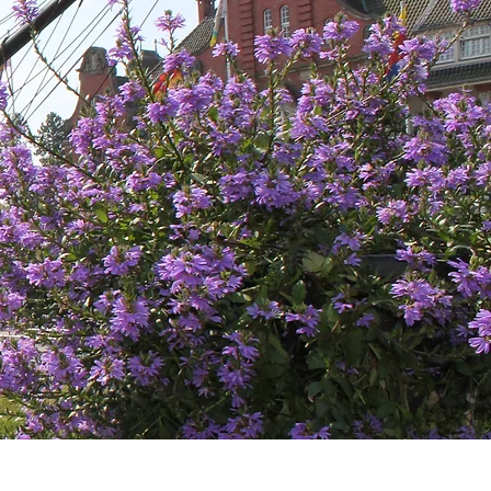
apenburg