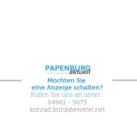
Möchten
Sie
eine Anzeige schalten?
Rufen
Sie
uns an unter:
04961 - 3673
konrad.brink@ewetel.net